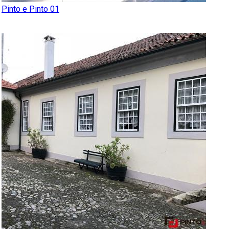
Pinto e Pinto 01