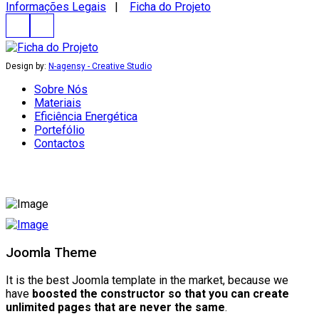
Informações Legais
|
Ficha do Projeto
Design by:
N-agensy - Creative Studio
Sobre Nós
Materiais
Eficiência Energética
Portefólio
Contactos
Joomla Theme
It is the best Joomla template in the market, because we
have
boosted the constructor so that you can create
unlimited pages that are never the same
.