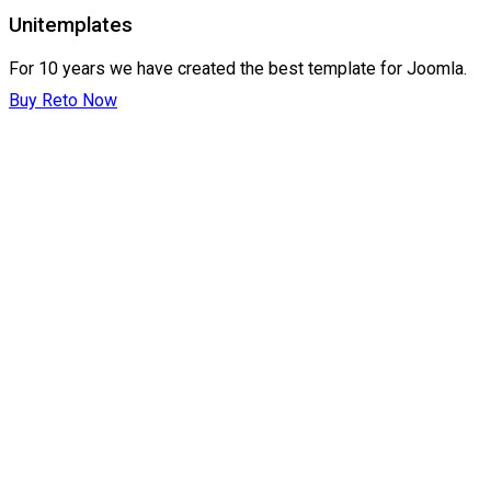
Unitemplates
For 10 years we have created the best template for Joomla.
Buy Reto Now