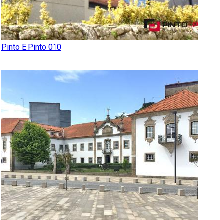
Pinto E Pinto 010