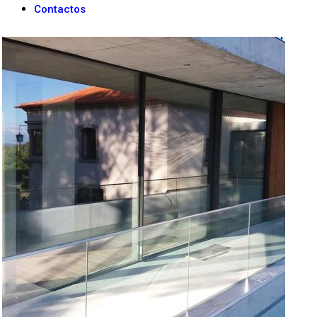
Contactos