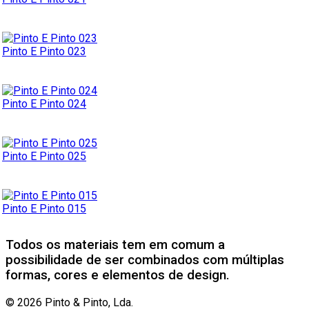
Pinto E Pinto 023
Pinto E Pinto 024
Pinto E Pinto 025
Pinto E Pinto 015
Todos os materiais tem em comum a
possibilidade de ser combinados com múltiplas
formas, cores e elementos de design.
© 2026 Pinto & Pinto, Lda.