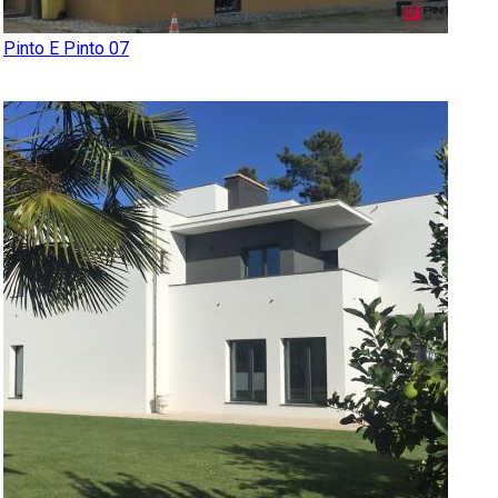
Pinto E Pinto 07