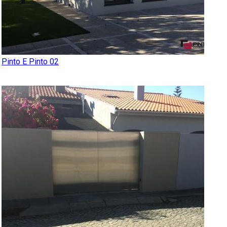
Pinto E Pinto 02