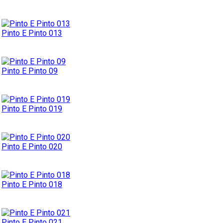
Pinto E Pinto 013
Pinto E Pinto 09
Pinto E Pinto 019
Pinto E Pinto 020
Pinto E Pinto 018
Pinto E Pinto 021