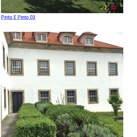
Pinto E Pinto 03