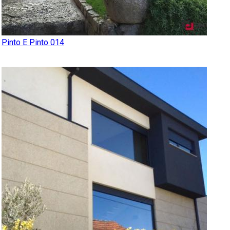
Pinto E Pinto 014