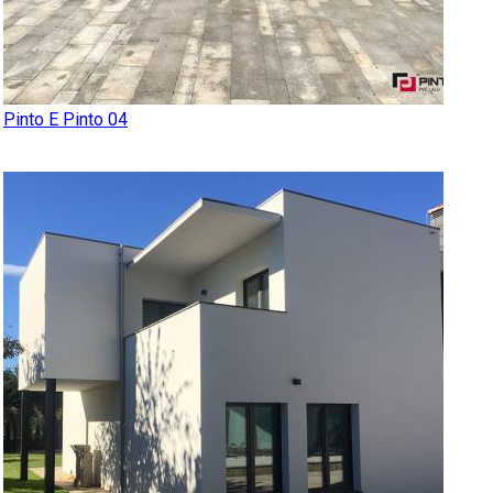
Pinto E Pinto 04