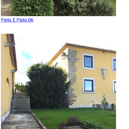
Pinto E Pinto 06