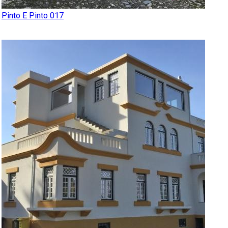
Pinto E Pinto 017